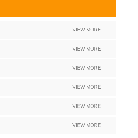
VIEW MORE
VIEW MORE
VIEW MORE
VIEW MORE
VIEW MORE
VIEW MORE